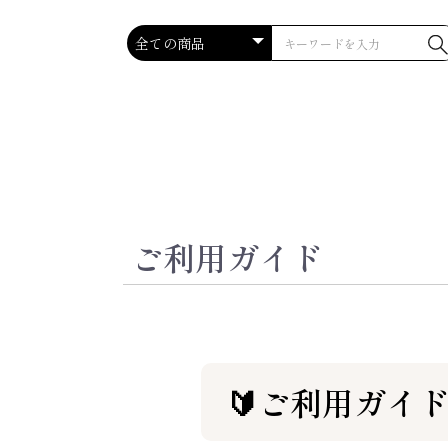
ご利用ガイド
🔰ご利用ガイ