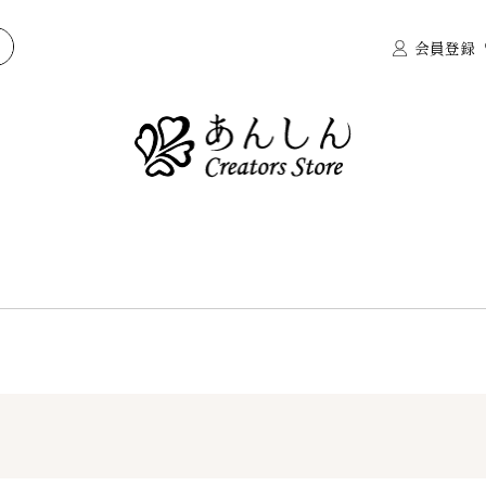
会員登録
ド