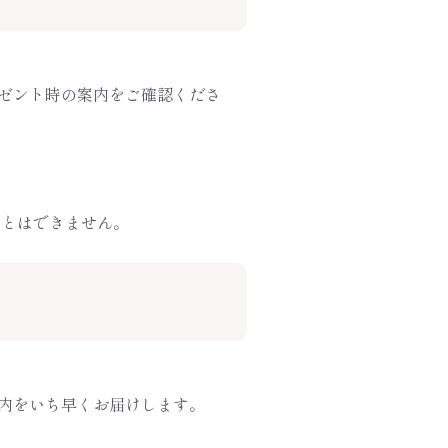
ゼント時の案内をご確認くださ
ことはできません。
内をいち早くお届けします。