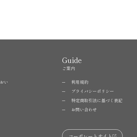
Guide
ご案内
おい
利用規約
プライバシーポリシー
特定商取引法に基づく表記
お問い合わせ
コーポレートサイト