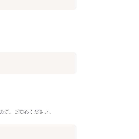
ので、ご安心ください。