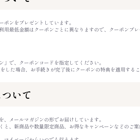
ーポンをプレゼントしています。
利用最低金額はクーポンごとに異なりますので、クーポンプレ
ン」で、クーポンコードを指定してください。
文をした場合、お手続きが完了後にクーポンの特典を適用する
について
を、メールマガジンの形でお届けしています。
くと、新商品や数量限定商品、お得なキャンペーンなどのご案
、マイページからいつでも行えます。