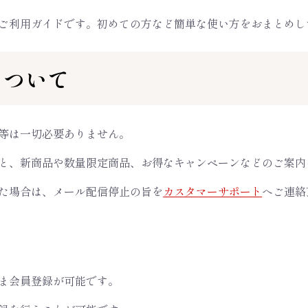
ご利用ガイドです。初めての方など簡単な使い方をおまとめし
について
等は一切必要ありません。
と、新商品や数量限定商品、お得なキャンペーンなどのご案内
た場合は、メール配信停止の旨を
カスタマーサポート
へご連絡
ま会員登録が可能です。