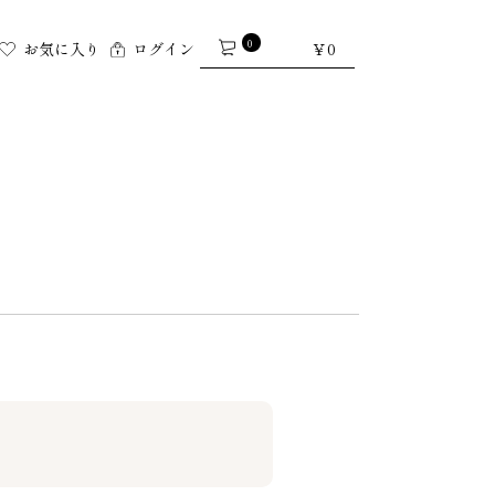
0
￥0
お気に入り
ログイン