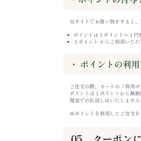
当サイトでお買い物をすると、
ポイントは１ポイント＝１円
１ポイント からご利用いただ
・ ポイントの利
ご注文の際、カートの「利用ポ
ポイントは１ポイントから無制
現金での払戻しはいたしません
※ポイントを利用したご注文を
05、クーポン