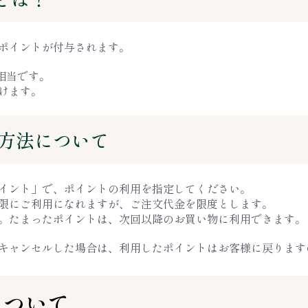
ポイントが付与されます。
相当です。
けます。
用方法について
イント」で、ポイントの利用を指定してください。
限にご利用になれますが、ご注文代金を限度とします。
。たまったポイントは、次回以降のお買い物に利用できます。
キャンセルした場合は、利用したポイントはお客様に戻ります
について