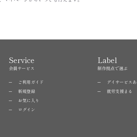
Service
Label
会員サービス
制作拠点で選ぶ
ご利用ガイド
デイサービスあ
新規登録
就労支援まる
お気に入り
ログイン