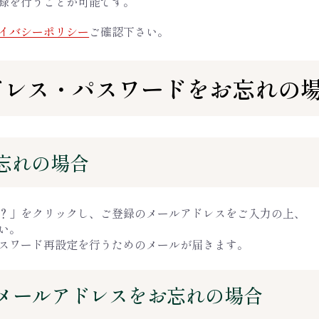
録を行うことが可能です。
イバシーポリシー
ご確認下さい。
ドレス・パスワードをお忘れの
お忘れの場合
？」をクリックし、ご登録のメールアドレスをご入力の上、
い。
スワード再設定を行うためのメールが届きます。
のメールアドレスをお忘れの場合