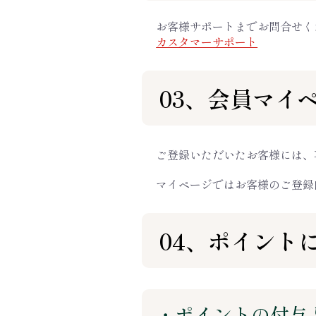
お客様サポートまでお問合せく
カスタマーサポート
03、会員マイ
ご登録いただいたお客様には、
マイページではお客様のご登録
04、ポイント
・ポイントの付与