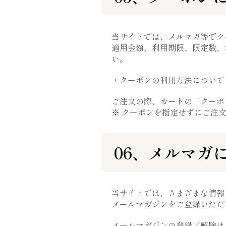
当サイトでは、メルマガ等でク
適用金額、利用期限、限定数、
い。
・クーポンの利用方法について
ご注文の際、カートの「クーポ
※ クーポンを指定せずにご注
06、メルマガ
当サイトでは、さまざまな情報
メールマガジンをご登録いただ
メールマガジンの登録／解除は