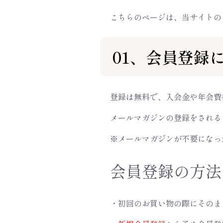
こちらのページは、当サイトの
01、会員登録
登録は無料で、入会金や年会費
メールマガジンの登録をされる
※メールマガジンが不要になっ
会員登録の方法
・初回のお買い物の際にそのま