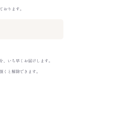
ております。
を、いち早くお届けします。
頂くと解除できます。